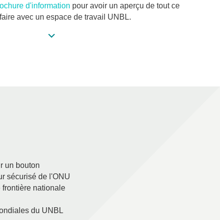
rochure d'information
pour avoir un aperçu de tout ce
aire avec un espace de travail UNBL.
ur un bouton
ur sécurisé de l'ONU
 frontière nationale
mondiales du UNBL