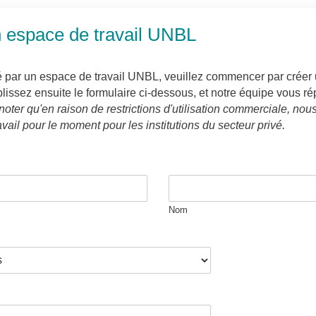
espace de travail UNBL
é par un espace de travail UNBL, veuillez commencer par créer 
lissez ensuite le formulaire ci-dessous, et notre équipe vous r
noter qu'en raison de restrictions d'utilisation commerciale, no
vail pour le moment pour les institutions du secteur privé.
Nom