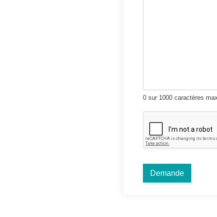
0 sur 1000 caractères ma
Demande