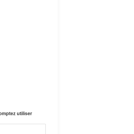
omptez utiliser