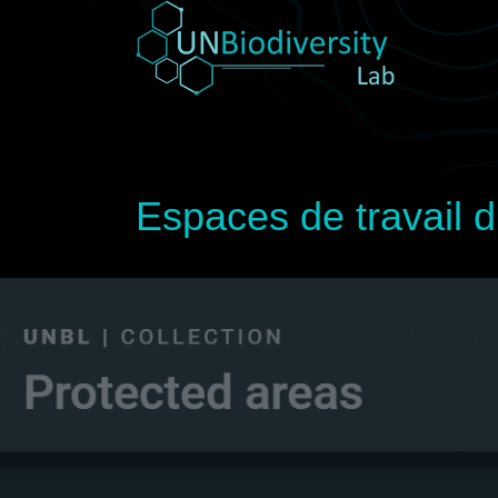
Espaces de travail