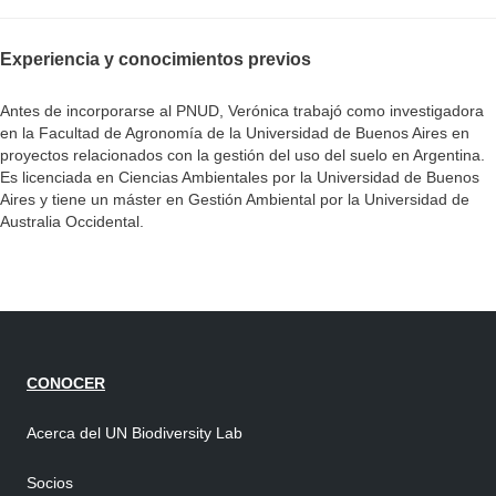
Experiencia y conocimientos previos
Antes de incorporarse al PNUD, Verónica trabajó como investigadora
en la Facultad de Agronomía de la Universidad de Buenos Aires en
proyectos relacionados con la gestión del uso del suelo en Argentina.
Es licenciada en Ciencias Ambientales por la Universidad de Buenos
Aires y tiene un máster en Gestión Ambiental por la Universidad de
Australia Occidental.
CONOCER
Acerca del UN Biodiversity Lab
Socios