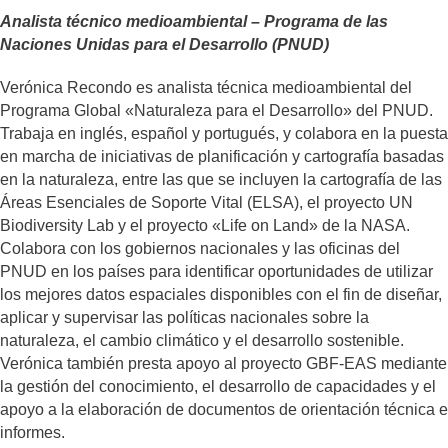
Analista técnico medioambiental – Programa de las
Naciones Unidas para el Desarrollo (PNUD)
Verónica Recondo es analista técnica medioambiental del
Programa Global «Naturaleza para el Desarrollo» del PNUD.
Trabaja en inglés, español y portugués, y colabora en la puesta
en marcha de iniciativas de planificación y cartografía basadas
en la naturaleza, entre las que se incluyen la cartografía de las
Áreas Esenciales de Soporte Vital (ELSA), el proyecto UN
Biodiversity Lab y el proyecto «Life on Land» de la NASA.
Colabora con los gobiernos nacionales y las oficinas del
PNUD en los países para identificar oportunidades de utilizar
los mejores datos espaciales disponibles con el fin de diseñar,
aplicar y supervisar las políticas nacionales sobre la
naturaleza, el cambio climático y el desarrollo sostenible.
Verónica también presta apoyo al proyecto GBF-EAS mediante
la gestión del conocimiento, el desarrollo de capacidades y el
apoyo a la elaboración de documentos de orientación técnica e
informes.