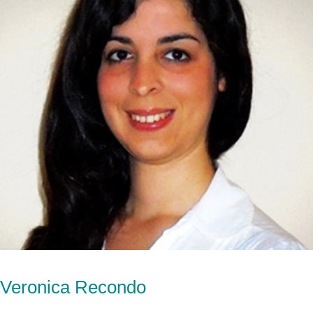
Veronica Recondo