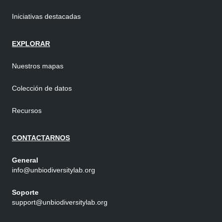
Iniciativas destacadas
EXPLORAR
Nuestros mapas
Colección de datos
Recursos
CONTACTARNOS
General
info@unbiodiversitylab.org
Soporte
support@unbiodiversitylab.org