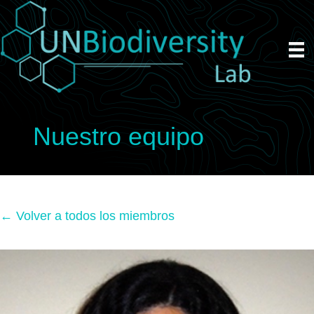
Nuestro equipo
← Volver a todos los miembros