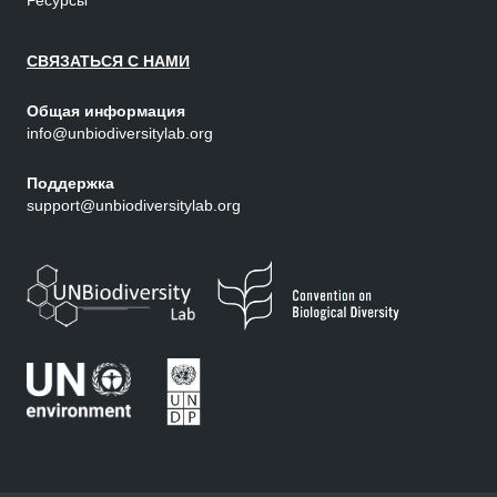
Ресурсы
СВЯЗАТЬСЯ С НАМИ
Общая информация
info@unbiodiversitylab.org
Поддержка
support@unbiodiversitylab.org