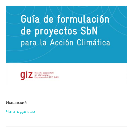
Испанский
Читать дальше