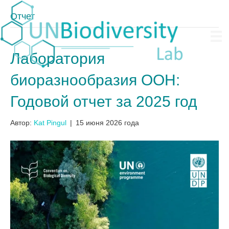
Отчет
Лаборатория
биоразнообразия ООН:
Годовой отчет за 2025 год
Автор:
Kat Pingul
|
15 июня 2026 года