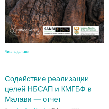
Читать дальше
Содействие реализации
целей НБСАП и КМГБФ в
Малави — отчет