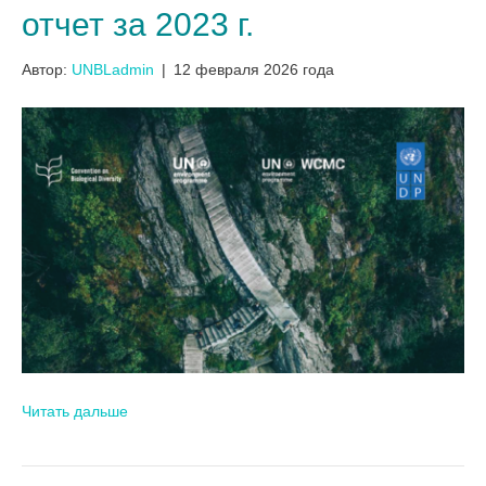
отчет за 2023 г.
Автор:
UNBLadmin
|
12 февраля 2026 года
Читать дальше