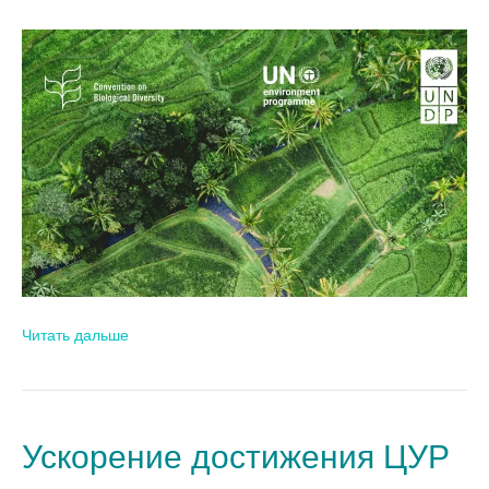
Читать дальше
Ускорение достижения ЦУР