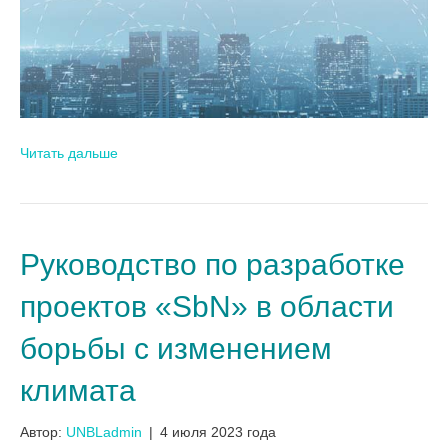
Читать дальше
Руководство по разработке
проектов «SbN» в области
борьбы с изменением
климата
Автор:
UNBLadmin
|
4 июля 2023 года