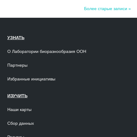
Более старые записи »
УЗНАТЬ
О Лаборатории биоразнообразия ООН
Партнеры
Избранные инициативы
ИЗУЧИТЬ
Наши карты
Сбор данных