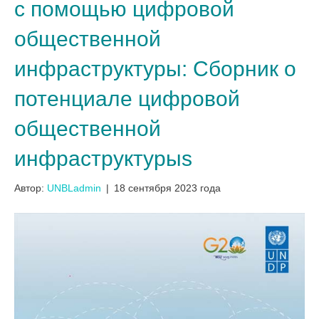
с помощью цифровой
общественной
инфраструктуры: Сборник о
потенциале цифровой
общественной
инфраструктурыs
Автор:
UNBLadmin
|
18 сентября 2023 года