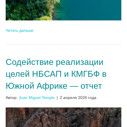
Читать дальше
Содействие реализации
целей НБСАП и КМГБФ в
Южной Африке — отчет
Автор:
Juan Miguel Templo
|
2 апреля 2026 года