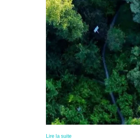
Lire la suite