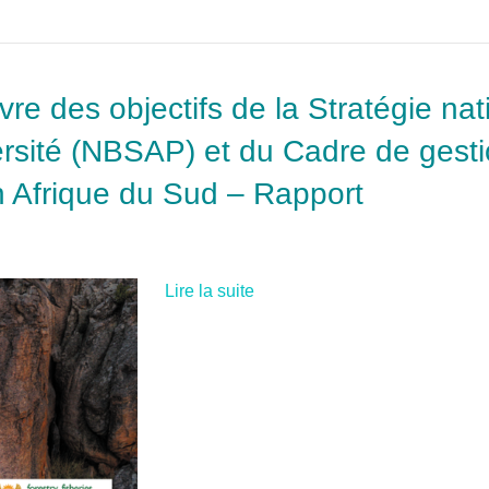
vre des objectifs de la Stratégie na
ersité (NBSAP) et du Cadre de gestio
 Afrique du Sud – Rapport
Lire la suite