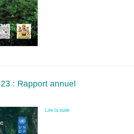
023 : Rapport annuel
Lire la suite