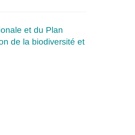
tionale et du Plan
n de la biodiversité et