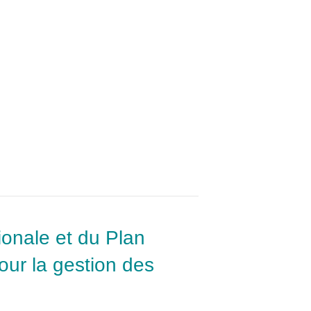
tionale et du Plan
our la gestion des