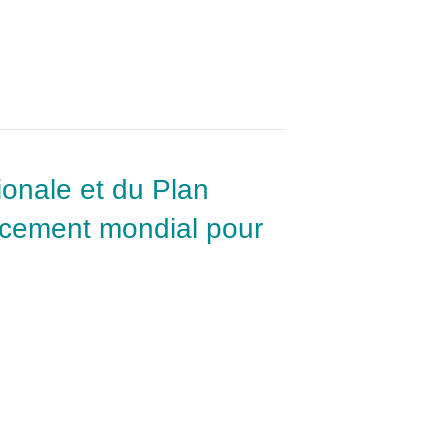
tionale et du Plan
ancement mondial pour