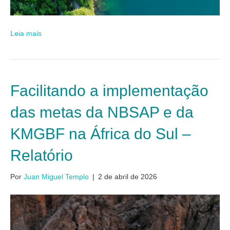
Leia mais
Facilitando a implementação
das metas da NBSAP e da
KMGBF na África do Sul –
Relatório
Por
Juan Miguel Templo
|
2 de abril de 2026