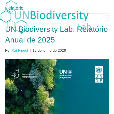
Relatório
UN Biodiversity Lab: Relatório
Anual de 2025
Por
Kat Pingul
|
15 de junho de 2026