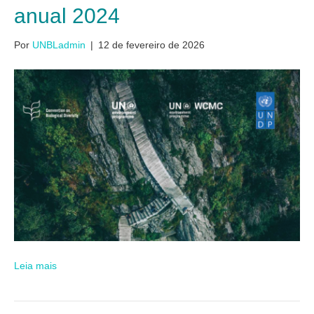
anual 2024
Por
UNBLadmin
|
12 de fevereiro de 2026
Leia mais