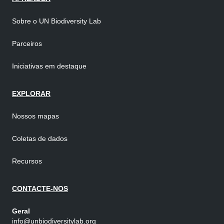
Sobre o UN Biodiversity Lab
Parceiros
Iniciativas em destaque
EXPLORAR
Nossos mapas
Coletas de dados
Recursos
CONTACTE-NOS
Geral
info@unbiodiversitylab.org