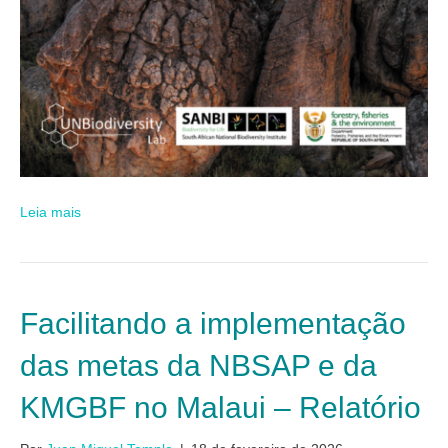
Leia mais
Facilitando a implementação
das metas da NBSAP e da
KMGBF no Malaui – Relatório