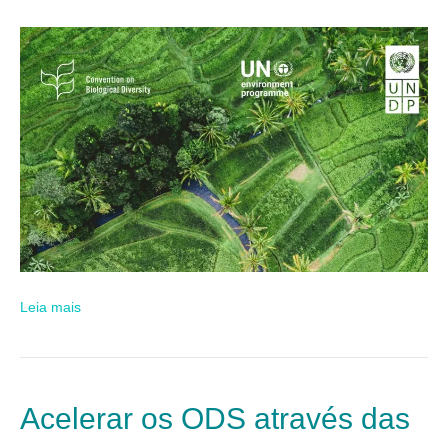
Leia mais
Acelerar os ODS através das