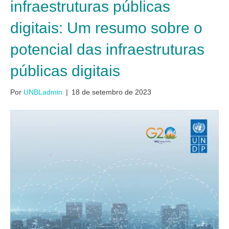
infraestruturas públicas
digitais: Um resumo sobre o
potencial das infraestruturas
públicas digitais
Por
UNBLadmin
|
18 de setembro de 2023