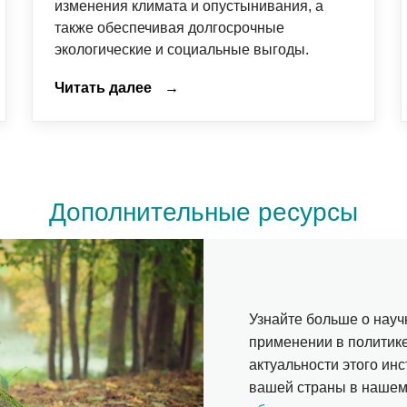
изменения климата и опустынивания, а
также обеспечивая долгосрочные
экологические и социальные выгоды.
Читать далее
→
Дополнительные ресурсы
Узнайте больше о науч
применении в политике
актуальности этого ин
вашей страны в наше