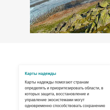
Карты надежды
Карты надежды помогают странам
определять и приоритезировать области, в
которых защита, восстановление и
управление экосистемами могут
одновременно способствовать сохранению