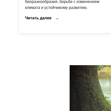
биоразнообразия, борьбе с изменением
климата и устойчивому развитию.
Читать далее
→