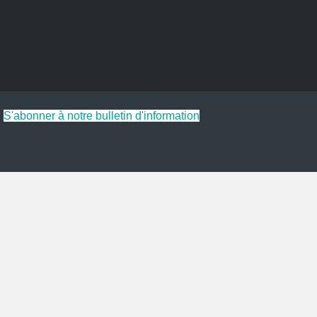
S'abonner à notre bulletin d'information