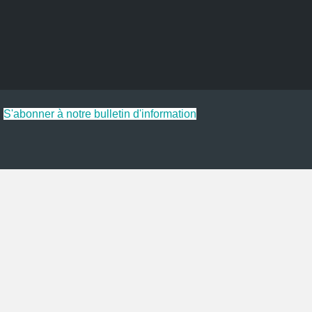
S'abonner à notre bulletin d'information