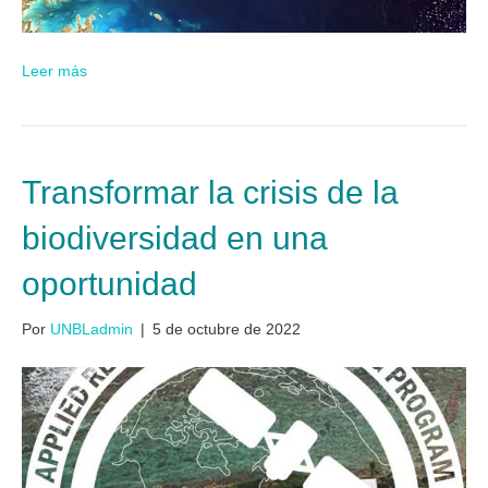
Leer más
Transformar la crisis de la
biodiversidad en una
oportunidad
Por
UNBLadmin
|
5 de octubre de 2022