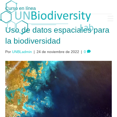
Curso en línea
Uso de datos espaciales para
la biodiversidad
Por
UNBLadmin
|
24 de noviembre de 2022
|
0