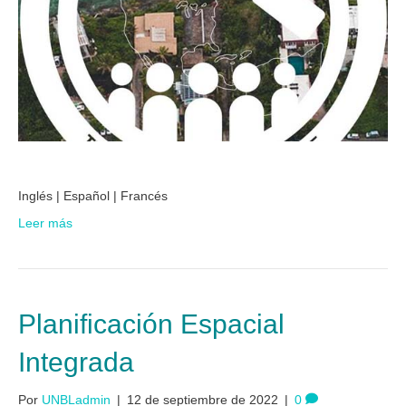
Inglés | Español | Francés
Leer más
Planificación Espacial
Integrada
Por
UNBLadmin
|
12 de septiembre de 2022
|
0