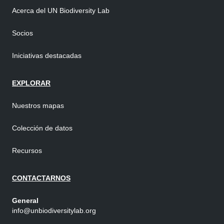
Acerca del UN Biodiversity Lab
Socios
Iniciativas destacadas
EXPLORAR
Nuestros mapas
Colección de datos
Recursos
CONTACTARNOS
General
info@unbiodiversitylab.org