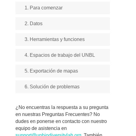
1. Para comenzar
2. Datos
3. Herramientas y funciones
4. Espacios de trabajo del UNBL
5. Exportación de mapas
6. Solución de problemas
¿No encuentras la respuesta a su pregunta
en nuestras Preguntas Frecuentes? No
dudes en ponerse en contacto con nuestro
equipo de asistencia en
support@unbiodiversitylab.org
. También