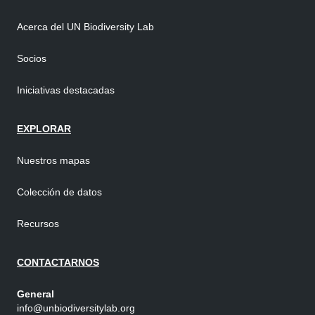
Acerca del UN Biodiversity Lab
Socios
Iniciativas destacadas
EXPLORAR
Nuestros mapas
Colección de datos
Recursos
CONTACTARNOS
General
info@unbiodiversitylab.org