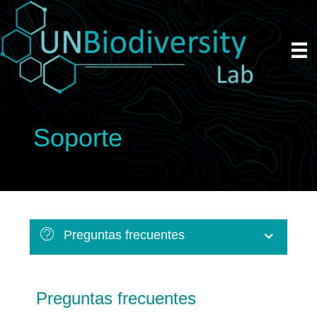
Soporte
Preguntas frecuentes
Preguntas frecuentes