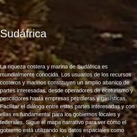
Sudáfrica
La riqueza costera y marina de Sudáfrica es
mundialmente conocida. Los usuarios de los recursos
costeros y marinos constituyen un amplio abanico de
partes interesadas, desde operadores de ecoturismo y
pescadores hasta empresas petroleras y gasísticas.
Facilitar el diálogo entre estas partes interesadas y con
ellas es fundamental para los gobiernos locales y
federales. Sigue el mapa narrativo para ver cómo el
gobierno está utilizando los datos espaciales como