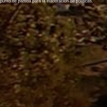
punto de partida para la elaboración de políticas.