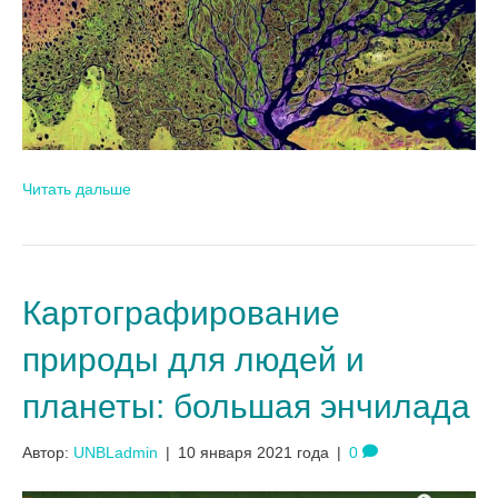
Читать дальше
Картографирование
природы для людей и
планеты: большая энчилада
Автор:
UNBLadmin
|
10 января 2021 года
|
0