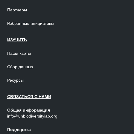
Партнеры
Избранные инициативы
ИЗУЧИТЬ
Наши карты
Сбор данных
Ресурсы
СВЯЗАТЬСЯ С НАМИ
Общая информация
info@unbiodiversitylab.org
Поддержка