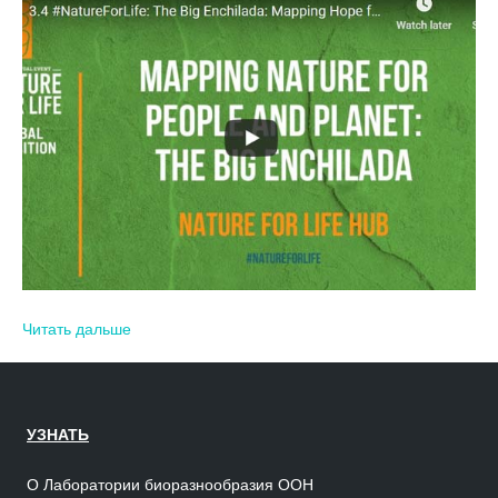
Читать дальше
УЗНАТЬ
О Лаборатории биоразнообразия ООН