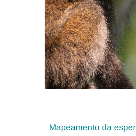
Mapeamento da espera