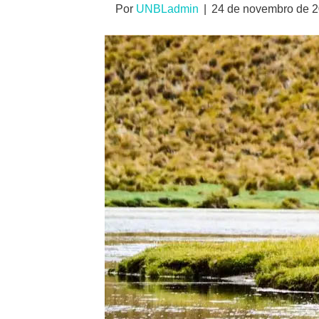
Por
UNBLadmin
|
24 de novembro de 