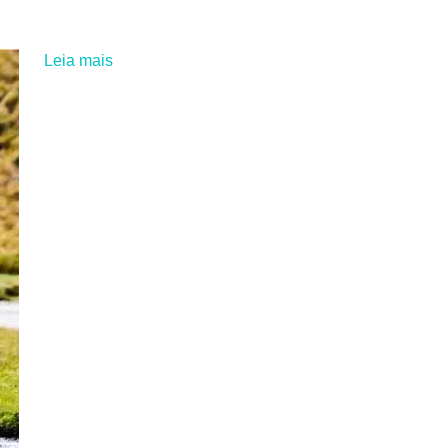
Leia mais