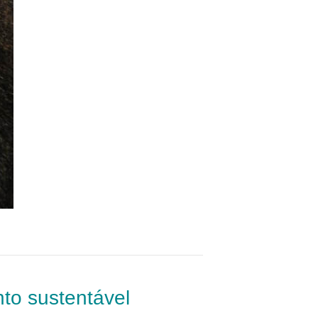
to sustentável