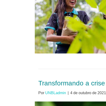
Transformando a crise
Por
UNBLadmin
|
4 de outubro de 2021