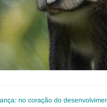
nça: no coração do desenvolvimen